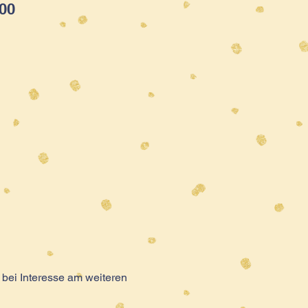
:00
 bei Interesse am weiteren