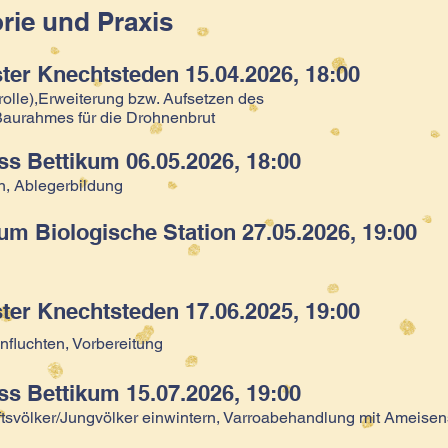
orie und Praxis
ter Knechtsteden 15.04.2026, 18:00
olle),Erweiterung bzw. Aufsetzen des
aurahmes für die Drohnenbrut​
ss Bettikum 06.05.2026, 18:00
n, Ablegerbildung
m Biologische Station 27.05.2026, 19:00
ter Knechtsteden 17.06.2025, 19:00
nfluchten, Vorbereitung
ss Bettikum 15.07.2026, 19:00
tsvölker/Jungvölker einwintern, Varroabehandlung mit Ameise