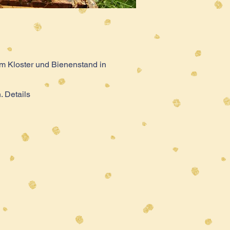
m Kloster und Bienenstand in
 Details